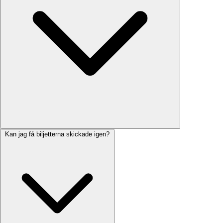
Kan jag få biljetterna skickade igen?