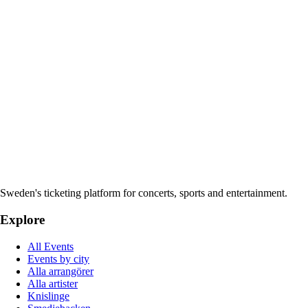
Sweden's ticketing platform for concerts, sports and entertainment.
Explore
All Events
Events by city
Alla arrangörer
Alla artister
Knislinge