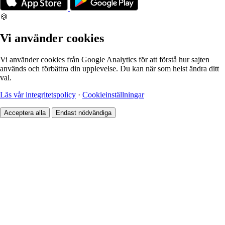
🍪
Vi använder cookies
Vi använder cookies från Google Analytics för att förstå hur sajten
används och förbättra din upplevelse. Du kan när som helst ändra ditt
val.
Läs vår integritetspolicy
·
Cookieinställningar
Acceptera alla
Endast nödvändiga