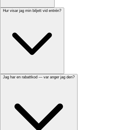
Hur visar jag min biljett vid entrén?
Jag har en rabattkod — var anger jag den?