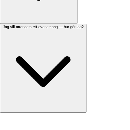
Jag vill arrangera ett evenemang — hur gör jag?