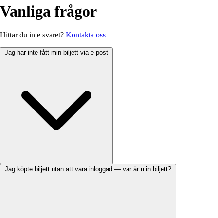
Vanliga frågor
Hittar du inte svaret?
Kontakta oss
Jag har inte fått min biljett via e-post
Jag köpte biljett utan att vara inloggad — var är min biljett?