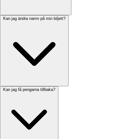
Kan jag ändra namn på min biljett?
Kan jag få pengarna tillbaka?