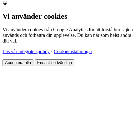
🍪
Vi använder cookies
Vi använder cookies från Google Analytics för att förstå hur sajten
används och förbättra din upplevelse. Du kan när som helst ändra
ditt val.
Läs vår integritetspolicy
·
Cookieinställningar
Acceptera alla
Endast nödvändiga