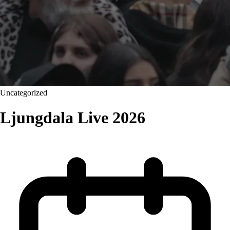
Uncategorized
Ljungdala Live 2026