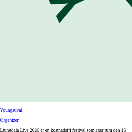
Youngstival
Organizer
Ljungdala Live 2026 är en kostnadsfri festival som äger rum den 16