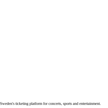
Sweden's ticketing platform for concerts, sports and entertainment.