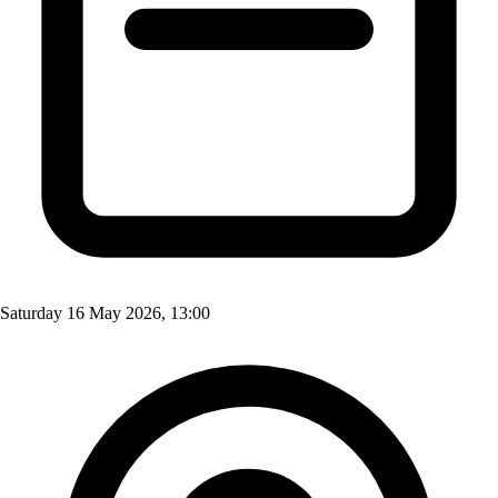
Saturday 16 May 2026, 13:00