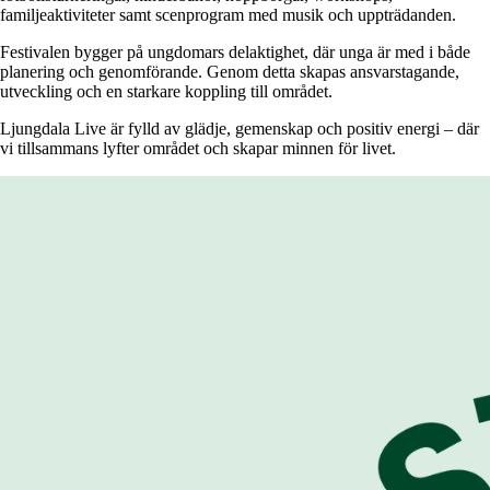
familjeaktiviteter samt scenprogram med musik och uppträdanden.
Festivalen bygger på ungdomars delaktighet, där unga är med i både
planering och genomförande. Genom detta skapas ansvarstagande,
utveckling och en starkare koppling till området.
Ljungdala Live är fylld av glädje, gemenskap och positiv energi – där
vi tillsammans lyfter området och skapar minnen för livet.