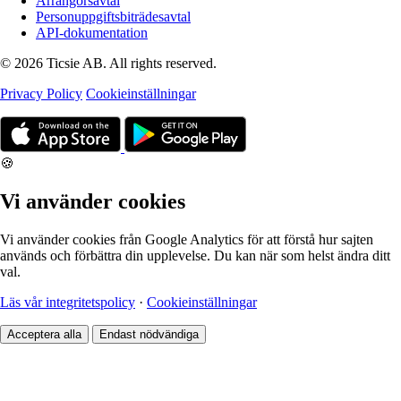
Arrangörsavtal
Personuppgiftsbiträdesavtal
API-dokumentation
© 2026 Ticsie AB. All rights reserved.
Privacy Policy
Cookieinställningar
🍪
Vi använder cookies
Vi använder cookies från Google Analytics för att förstå hur sajten
används och förbättra din upplevelse. Du kan när som helst ändra ditt
val.
Läs vår integritetspolicy
·
Cookieinställningar
Acceptera alla
Endast nödvändiga