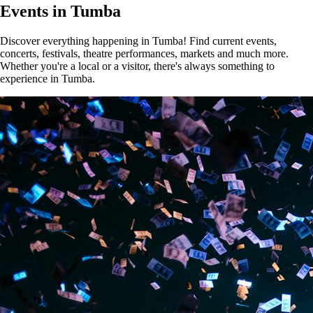
Events in Tumba
Discover everything happening in Tumba! Find current events,
concerts, festivals, theatre performances, markets and much more.
Whether you're a local or a visitor, there's always something to
experience in Tumba.