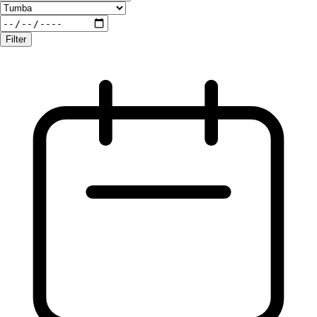
Filter