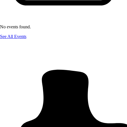
No events found.
See All Events