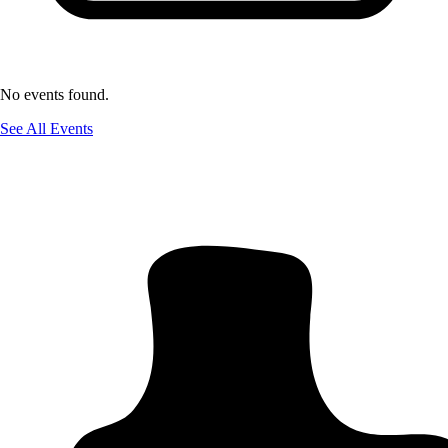
No events found.
See All Events