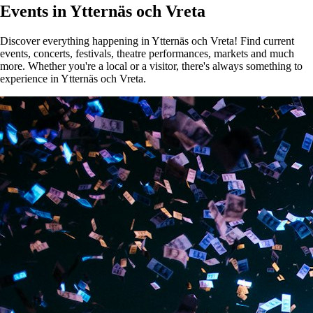
Events in Ytternäs och Vreta
Discover everything happening in Ytternäs och Vreta! Find current
events, concerts, festivals, theatre performances, markets and much
more. Whether you're a local or a visitor, there's always something to
experience in Ytternäs och Vreta.