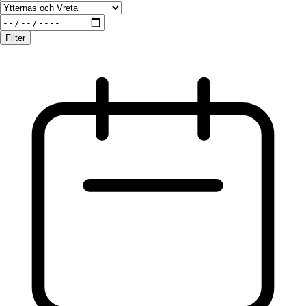
Filter