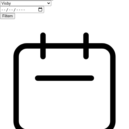
Filtern