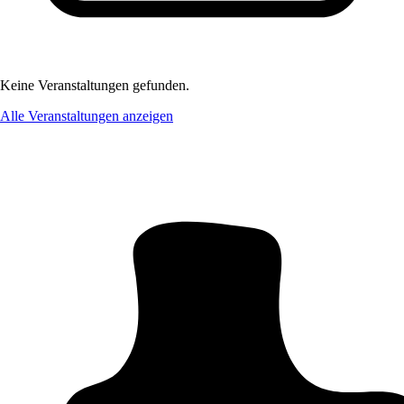
Keine Veranstaltungen gefunden.
Alle Veranstaltungen anzeigen