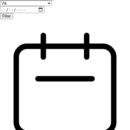
Filter