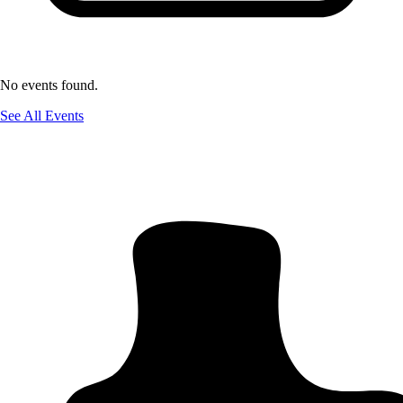
No events found.
See All Events