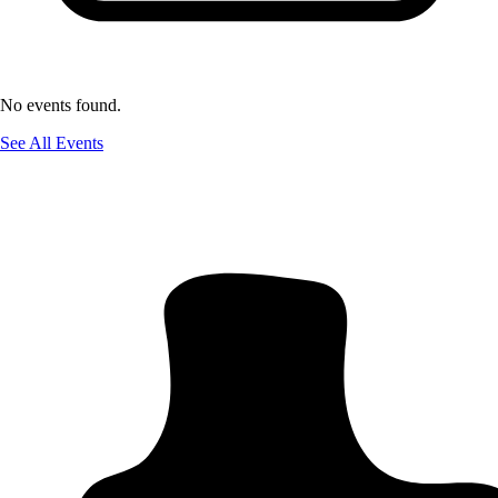
No events found.
See All Events