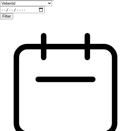
Filter