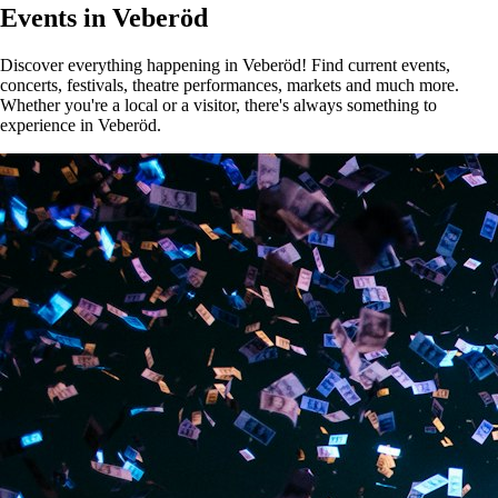
Events in Veberöd
Discover everything happening in Veberöd! Find current events,
concerts, festivals, theatre performances, markets and much more.
Whether you're a local or a visitor, there's always something to
experience in Veberöd.