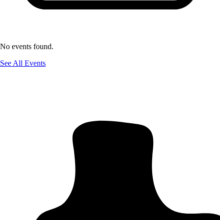
No events found.
See All Events