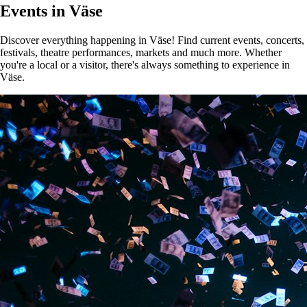
Events in Väse
Discover everything happening in Väse! Find current events, concerts,
festivals, theatre performances, markets and much more. Whether
you're a local or a visitor, there's always something to experience in
Väse.