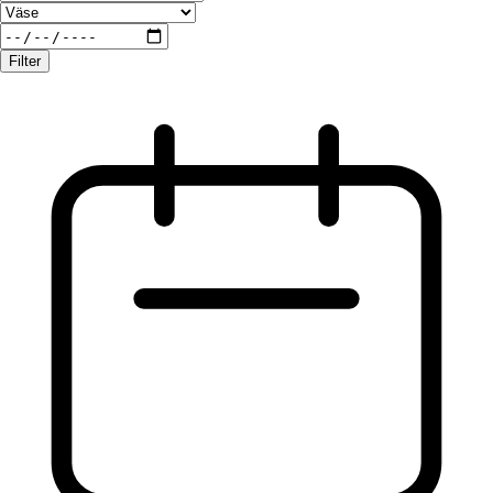
Filter