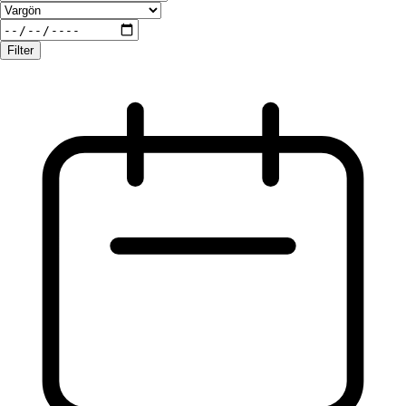
Filter