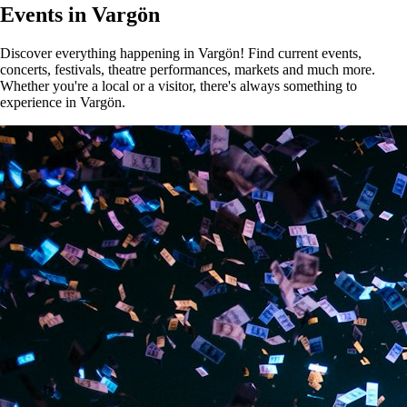
Events in Vargön
Discover everything happening in Vargön! Find current events,
concerts, festivals, theatre performances, markets and much more.
Whether you're a local or a visitor, there's always something to
experience in Vargön.