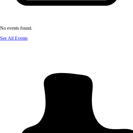
No events found.
See All Events