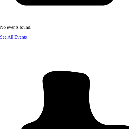
No events found.
See All Events