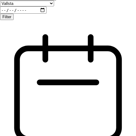
Filter