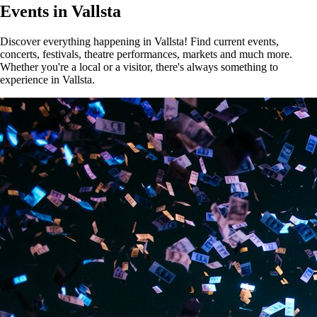
Events in Vallsta
Discover everything happening in Vallsta! Find current events,
concerts, festivals, theatre performances, markets and much more.
Whether you're a local or a visitor, there's always something to
experience in Vallsta.