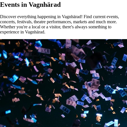
Events in Vagnhärad
Discover everything happening in Vagnhärad! Find current events,
concerts, festivals, theatre performances, markets and much more.
Whether you're a local or a visitor, there's always something to
experience in Vagnhärad.