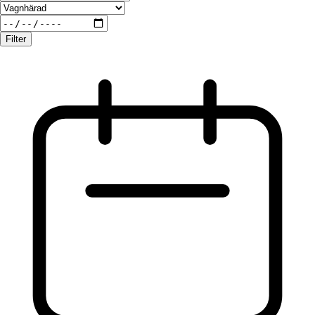
Filter