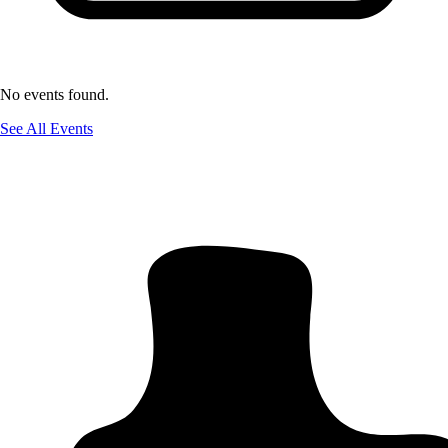
No events found.
See All Events