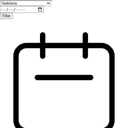
Filter