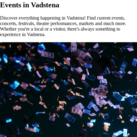
Events in Vadstena
Discover everything happening in Vadstena! Find current events,
concerts, festivals, theatre performances, markets and much more.
Whether you're a local or a visitor, there's always something to
experience in Vadstena.