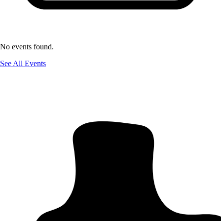
No events found.
See All Events