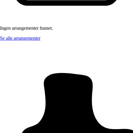
Ingen arrangementer funnet.
Se alle arrangementer