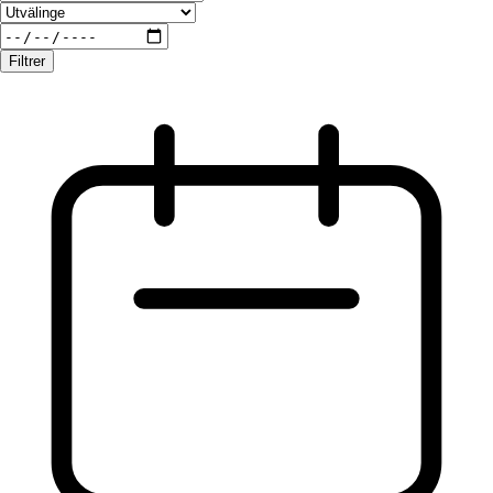
Filtrer