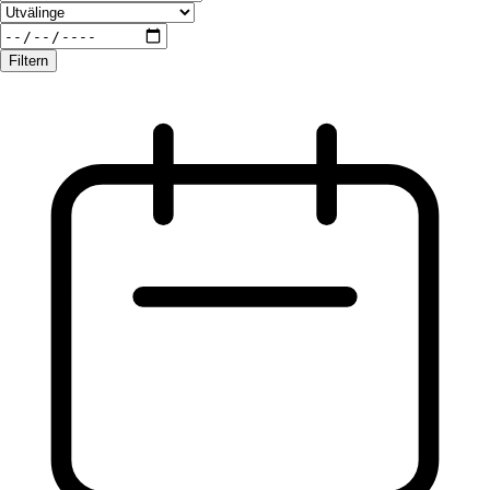
Filtern