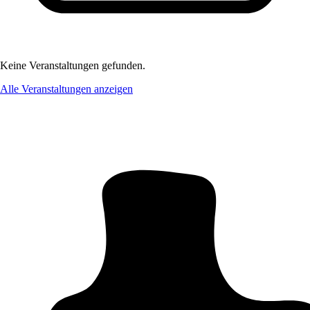
Keine Veranstaltungen gefunden.
Alle Veranstaltungen anzeigen