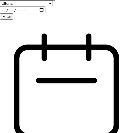
Filter