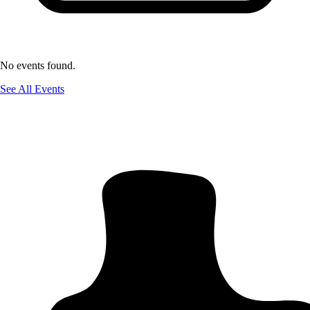
No events found.
See All Events