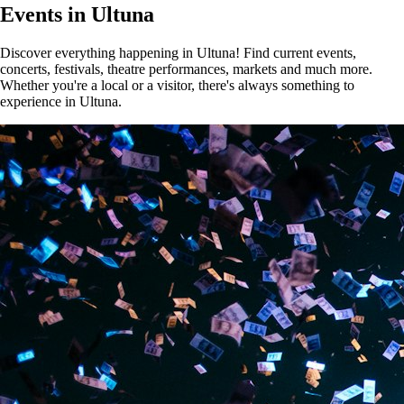
Events in Ultuna
Discover everything happening in Ultuna! Find current events,
concerts, festivals, theatre performances, markets and much more.
Whether you're a local or a visitor, there's always something to
experience in Ultuna.