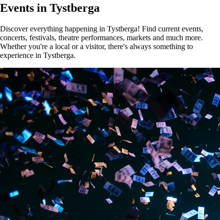
Events in Tystberga
Discover everything happening in Tystberga! Find current events,
concerts, festivals, theatre performances, markets and much more.
Whether you're a local or a visitor, there's always something to
experience in Tystberga.