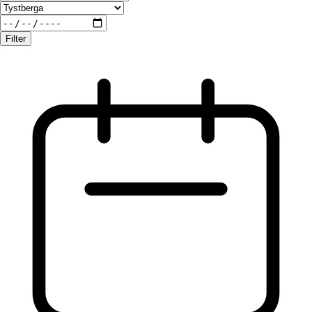
Filter