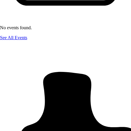
No events found.
See All Events