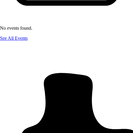
No events found.
See All Events