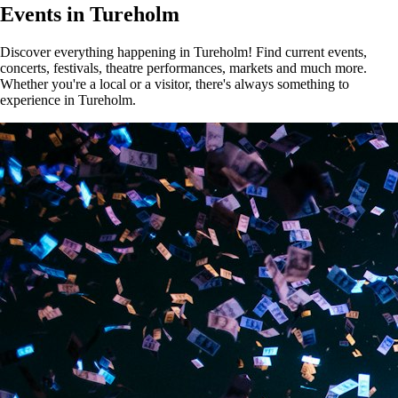
Events in Tureholm
Discover everything happening in Tureholm! Find current events,
concerts, festivals, theatre performances, markets and much more.
Whether you're a local or a visitor, there's always something to
experience in Tureholm.