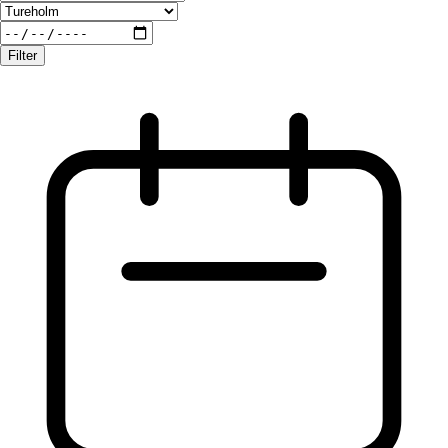
Filter