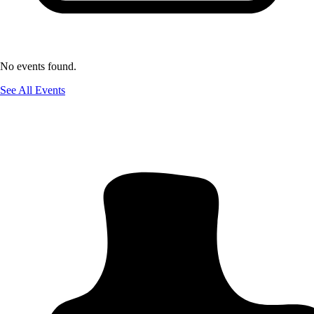
No events found.
See All Events