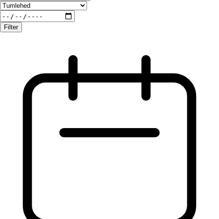
Filter