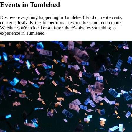
Events in Tumlehed
Discover everything happening in Tumlehed! Find current events,
concerts, festivals, theatre performances, markets and much more.
Whether you're a local or a visitor, there's always something to
experience in Tumlehed.