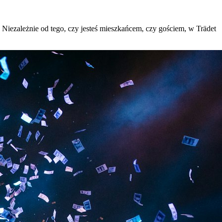
ej. Niezależnie od tego, czy jesteś mieszkańcem, czy gościem, w Trädet