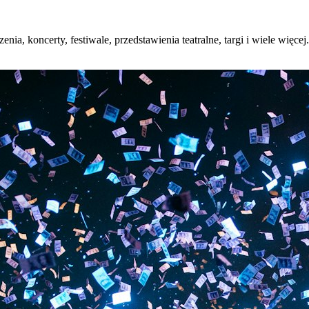
enia, koncerty, festiwale, przedstawienia teatralne, targi i wiele więc