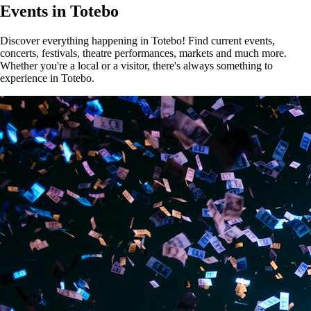
Events in Totebo
Discover everything happening in Totebo! Find current events,
concerts, festivals, theatre performances, markets and much more.
Whether you're a local or a visitor, there's always something to
experience in Totebo.