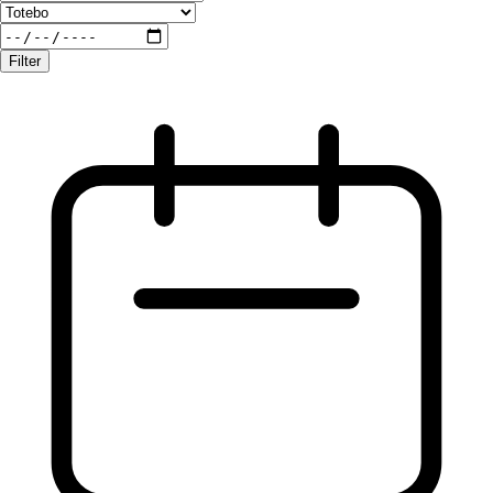
Filter