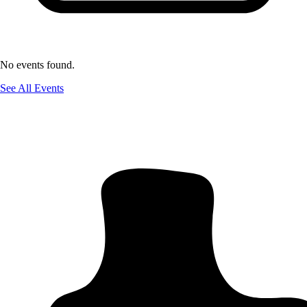
No events found.
See All Events