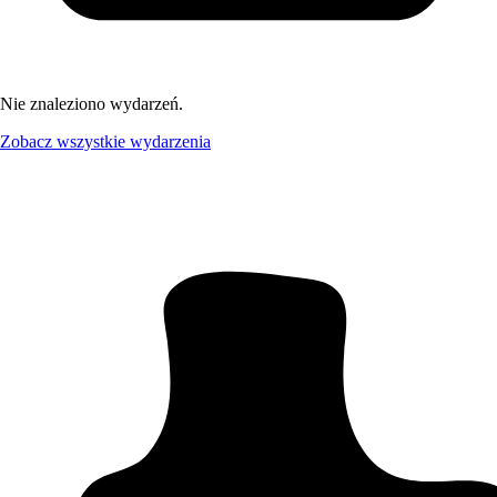
Nie znaleziono wydarzeń.
Zobacz wszystkie wydarzenia