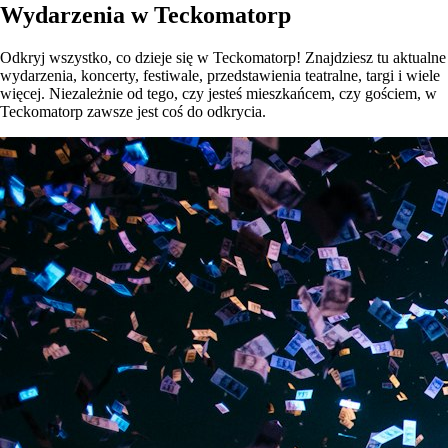
Wydarzenia w Teckomatorp
Odkryj wszystko, co dzieje się w Teckomatorp! Znajdziesz tu aktualne
wydarzenia, koncerty, festiwale, przedstawienia teatralne, targi i wiele
więcej. Niezależnie od tego, czy jesteś mieszkańcem, czy gościem, w
Teckomatorp zawsze jest coś do odkrycia.