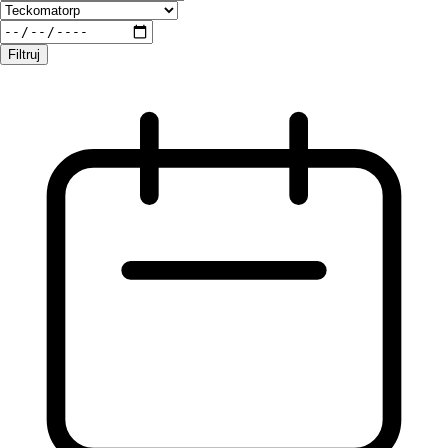
Filtruj