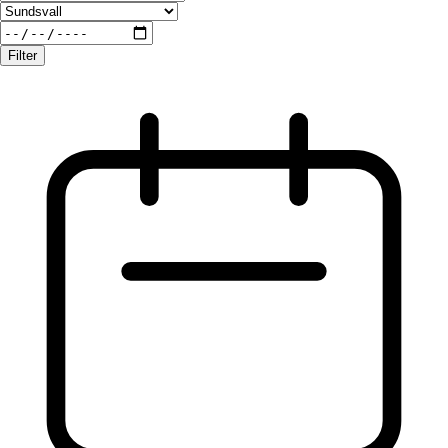
Filter