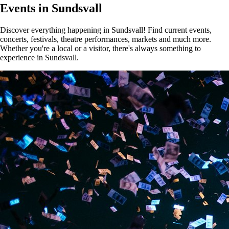
Events in Sundsvall
Discover everything happening in Sundsvall! Find current events,
concerts, festivals, theatre performances, markets and much more.
Whether you're a local or a visitor, there's always something to
experience in Sundsvall.