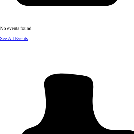
No events found.
See All Events