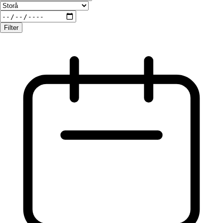
Filter