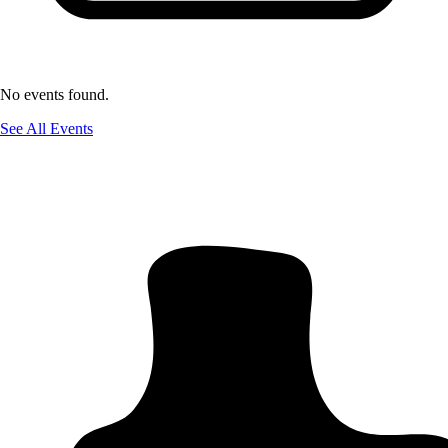
No events found.
See All Events