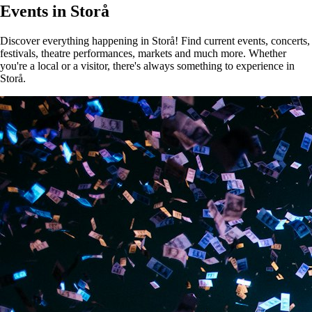
Events in Storå
Discover everything happening in Storå! Find current events, concerts,
festivals, theatre performances, markets and much more. Whether
you're a local or a visitor, there's always something to experience in
Storå.