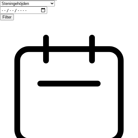
Filter