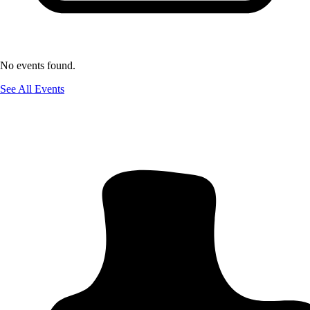
No events found.
See All Events