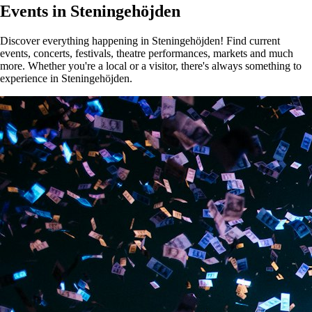
Events in Steningehöjden
Discover everything happening in Steningehöjden! Find current
events, concerts, festivals, theatre performances, markets and much
more. Whether you're a local or a visitor, there's always something to
experience in Steningehöjden.