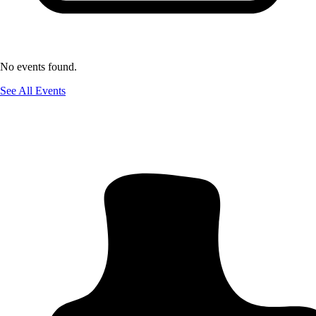
No events found.
See All Events