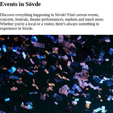
Events in Sövde
Discover everything happening in Sövde! Find current events,
concerts, festivals, theatre performances, markets and much more.
Whether you're a local or a visitor, there's always something to
experience in Sövde.