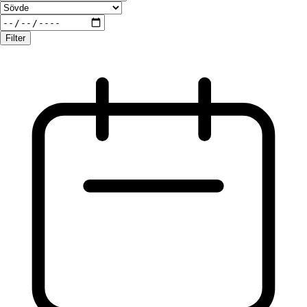
Filter