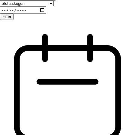
Filter