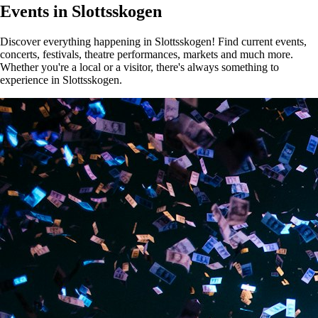
Events in Slottsskogen
Discover everything happening in Slottsskogen! Find current events,
concerts, festivals, theatre performances, markets and much more.
Whether you're a local or a visitor, there's always something to
experience in Slottsskogen.