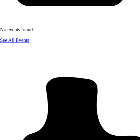
No events found.
See All Events