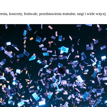
nia, koncerty, festiwale, przedstawienia teatralne, targi i wiele więce