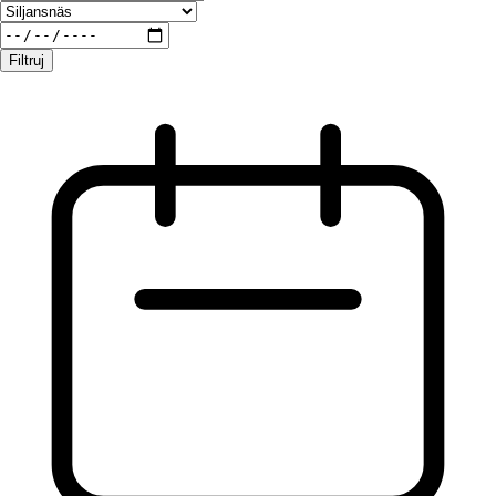
Filtruj