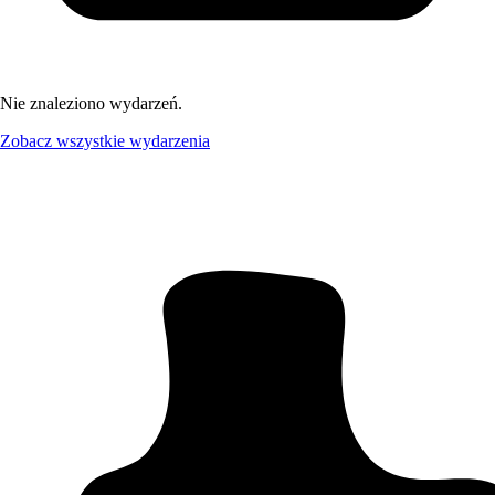
Nie znaleziono wydarzeń.
Zobacz wszystkie wydarzenia