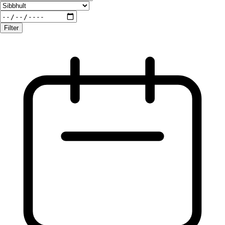
Filter