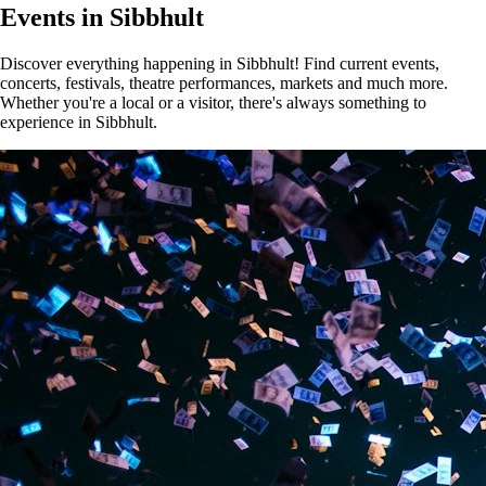
Events in Sibbhult
Discover everything happening in Sibbhult! Find current events,
concerts, festivals, theatre performances, markets and much more.
Whether you're a local or a visitor, there's always something to
experience in Sibbhult.