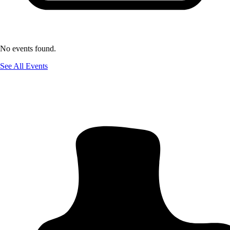
No events found.
See All Events