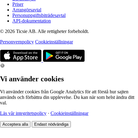
Priser
Arrangörsavtal
Personuppgiftsbiträdesavtal
API-dokumentation
© 2026 Ticsie AB. Alle rettigheter forbeholdt.
Personvernpolicy
Cookieinställningar
🍪
Vi använder cookies
Vi använder cookies från Google Analytics för att förstå hur sajten
används och förbättra din upplevelse. Du kan när som helst ändra ditt
val.
Läs vår integritetspolicy
·
Cookieinställningar
Acceptera alla
Endast nödvändiga