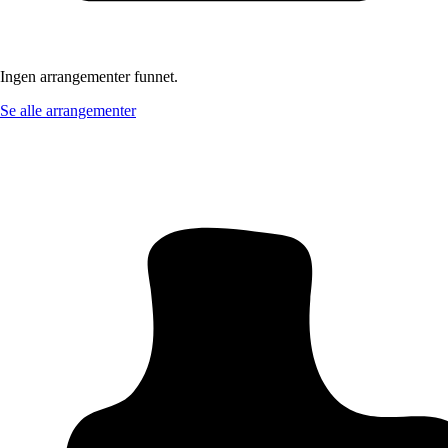
Ingen arrangementer funnet.
Se alle arrangementer