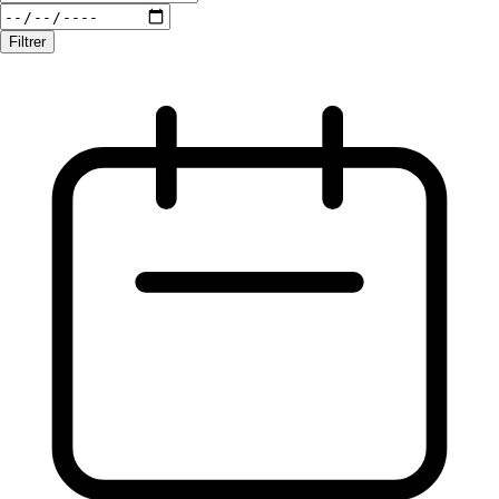
Filtrer