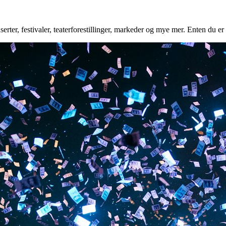
rter, festivaler, teaterforestillinger, markeder og mye mer. Enten du er 