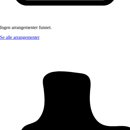
Ingen arrangementer funnet.
Se alle arrangementer