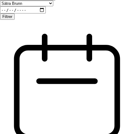
Filtrer