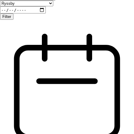
Filter