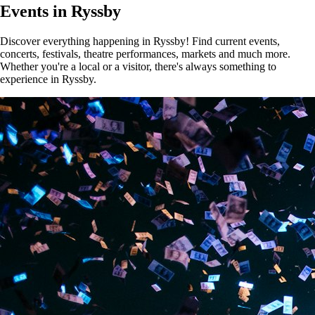
Events in Ryssby
Discover everything happening in Ryssby! Find current events,
concerts, festivals, theatre performances, markets and much more.
Whether you're a local or a visitor, there's always something to
experience in Ryssby.