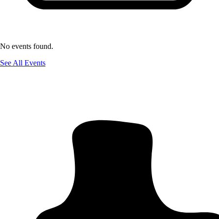
No events found.
See All Events