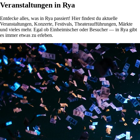
Veranstaltungen in Rya
Entdecke alles, was in Rya passiert! Hier findest du aktuelle
Veranstaltungen, Konzerte, Festivals, Theateraufführungen, Märkte
und vieles mehr. Egal ob Einheimischer oder Besucher — in Rya gibt
es immer etwas zu erleben.