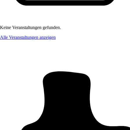
Keine Veranstaltungen gefunden.
Alle Veranstaltungen anzeigen