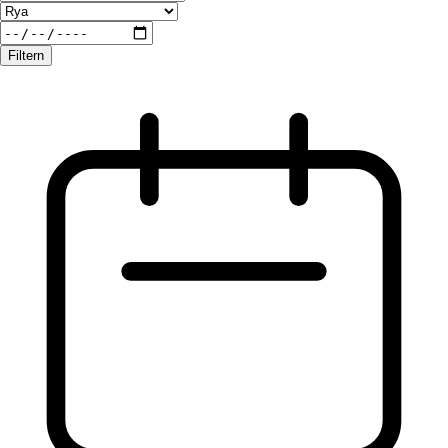
Filtern