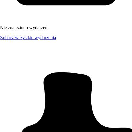
Nie znaleziono wydarzeń.
Zobacz wszystkie wydarzenia