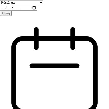
Filtruj