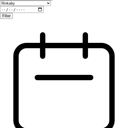
Filter