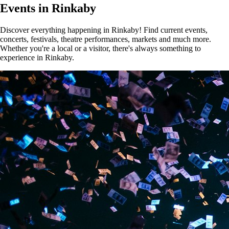
Events in Rinkaby
Discover everything happening in Rinkaby! Find current events,
concerts, festivals, theatre performances, markets and much more.
Whether you're a local or a visitor, there's always something to
experience in Rinkaby.