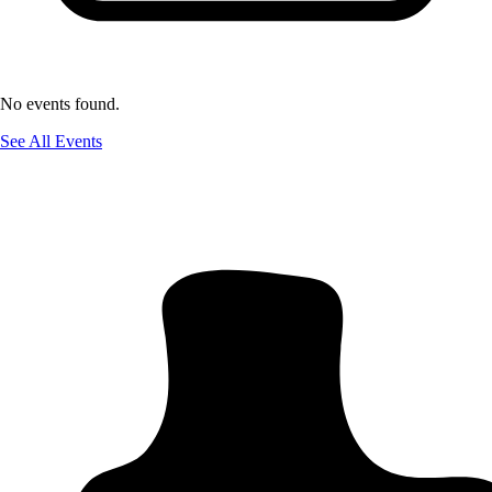
No events found.
See All Events