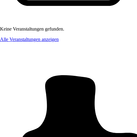
Keine Veranstaltungen gefunden.
Alle Veranstaltungen anzeigen