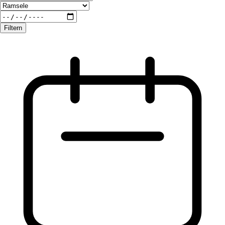
Filtern