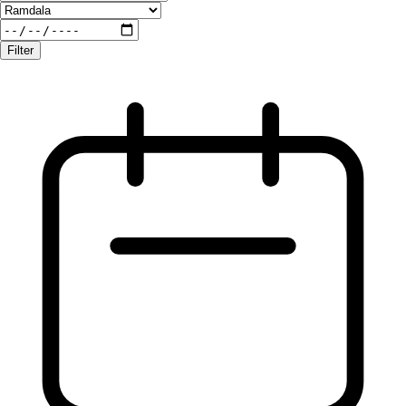
Filter