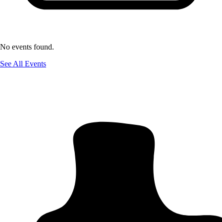
No events found.
See All Events