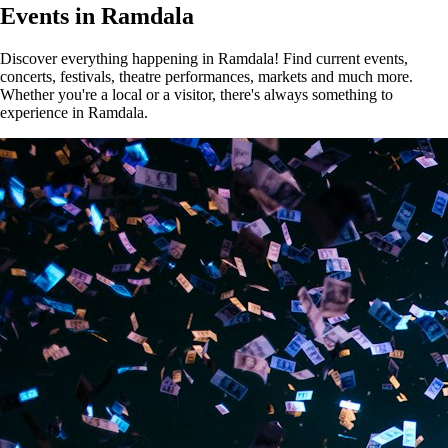
Events in Ramdala
Discover everything happening in Ramdala! Find current events,
concerts, festivals, theatre performances, markets and much more.
Whether you're a local or a visitor, there's always something to
experience in Ramdala.