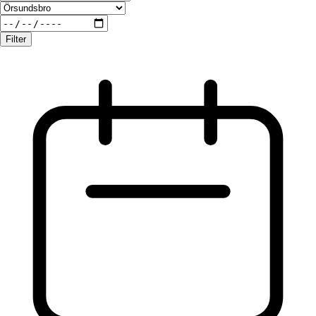
Filter