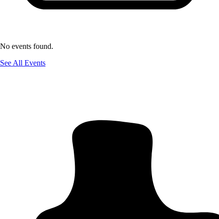
No events found.
See All Events