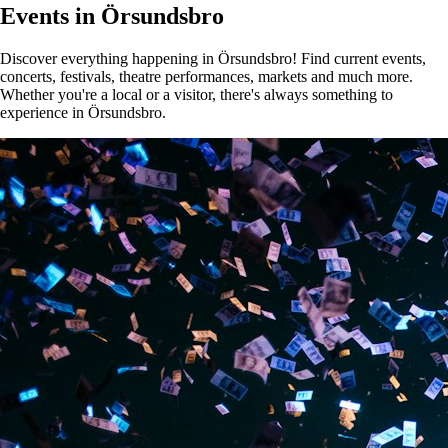
Events in Örsundsbro
Discover everything happening in Örsundsbro! Find current events,
concerts, festivals, theatre performances, markets and much more.
Whether you're a local or a visitor, there's always something to
experience in Örsundsbro.