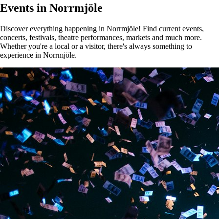
Events in Norrmjöle
Discover everything happening in Norrmjöle! Find current events,
concerts, festivals, theatre performances, markets and much more.
Whether you're a local or a visitor, there's always something to
experience in Norrmjöle.