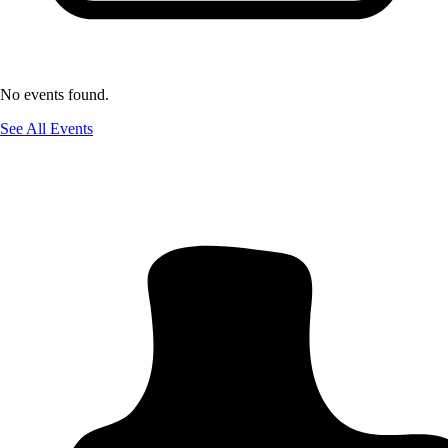
No events found.
See All Events