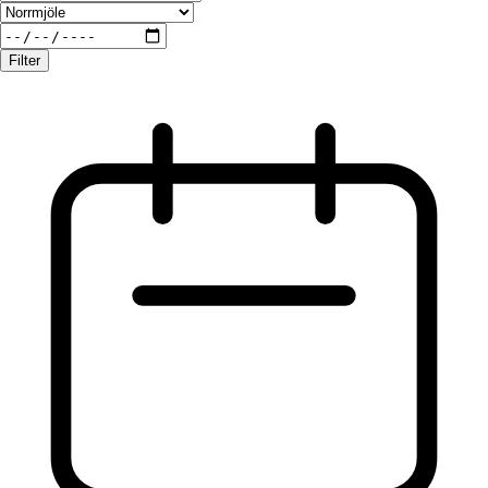
Filter