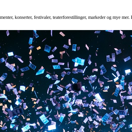
ter, konserter, festivaler, teaterforestillinger, markeder og mye mer. E