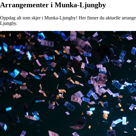
Arrangementer i Munka-Ljungby
Oppdag alt som skjer i Munka-Ljungby! Her finner du aktuelle arrangemen
Ljungby.