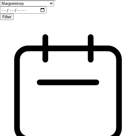
Filter