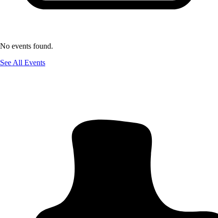
No events found.
See All Events