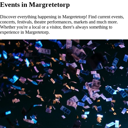
Events in Margretetorp
Discover everything happening in Margretetorp! Find current events,
concerts, festivals, theatre performances, markets and much more.
Whether you're a local or a visitor, there's always something to
experience in Margretetorp.