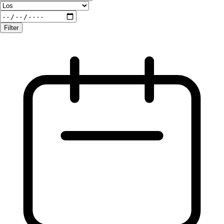
Filter