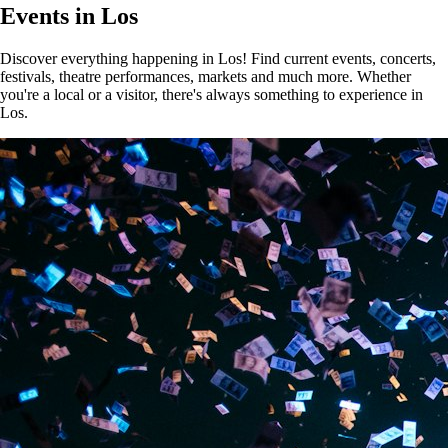
Events in Los
Discover everything happening in Los! Find current events, concerts,
festivals, theatre performances, markets and much more. Whether
you're a local or a visitor, there's always something to experience in
Los.