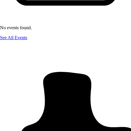
No events found.
See All Events