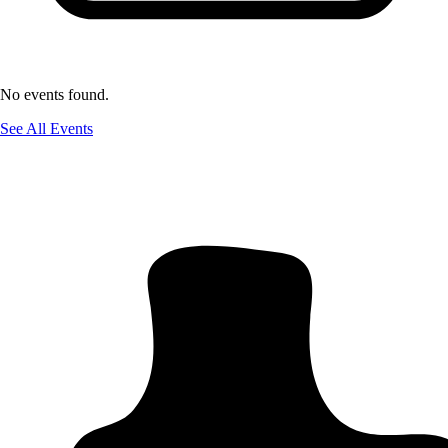
No events found.
See All Events