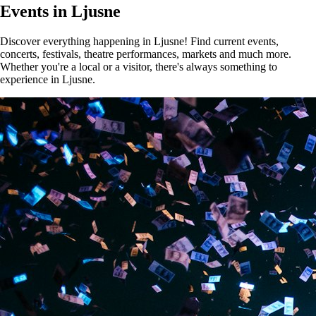
Events in Ljusne
Discover everything happening in Ljusne! Find current events,
concerts, festivals, theatre performances, markets and much more.
Whether you're a local or a visitor, there's always something to
experience in Ljusne.