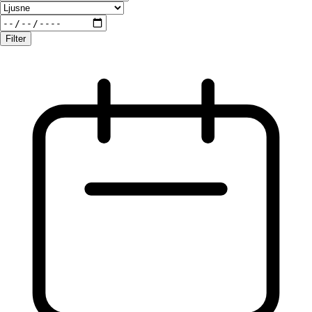
Filter