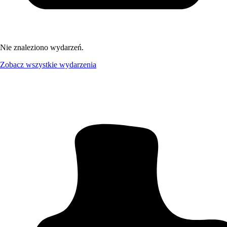
Nie znaleziono wydarzeń.
Zobacz wszystkie wydarzenia