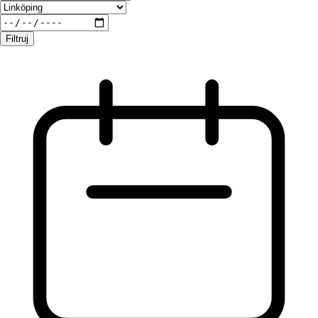
Filtruj