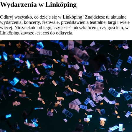
Wydarzenia w Linköping
Odkryj wszystko, co dzieje się w Linköping! Znajdziesz tu aktualne
wydarzenia, koncerty, festiwale, przedstawienia teatralne, targi i wiele
więcej. Niezależnie od tego, czy jesteś mieszkańcem, czy gościem, w
Linköping zawsze jest coś do odkrycia.