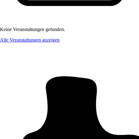
Keine Veranstaltungen gefunden.
Alle Veranstaltungen anzeigen