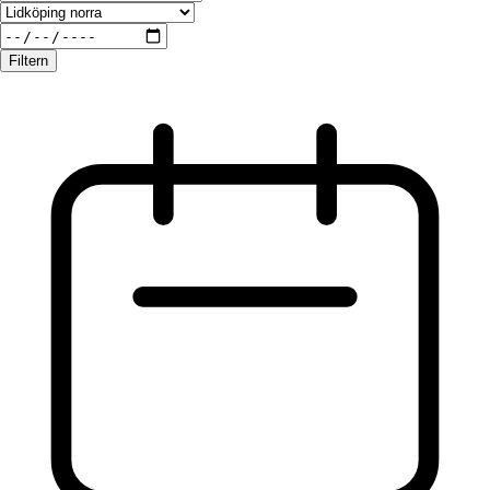
Filtern