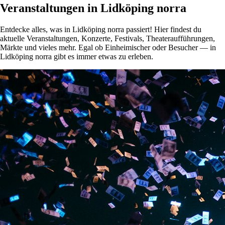
Veranstaltungen in Lidköping norra
Entdecke alles, was in Lidköping norra passiert! Hier findest du
aktuelle Veranstaltungen, Konzerte, Festivals, Theateraufführungen,
Märkte und vieles mehr. Egal ob Einheimischer oder Besucher — in
Lidköping norra gibt es immer etwas zu erleben.