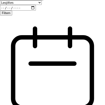
Filtern