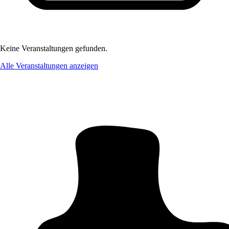
Keine Veranstaltungen gefunden.
Alle Veranstaltungen anzeigen