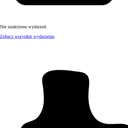
Nie znaleziono wydarzeń.
Zobacz wszystkie wydarzenia