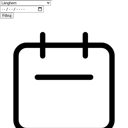
Filtruj