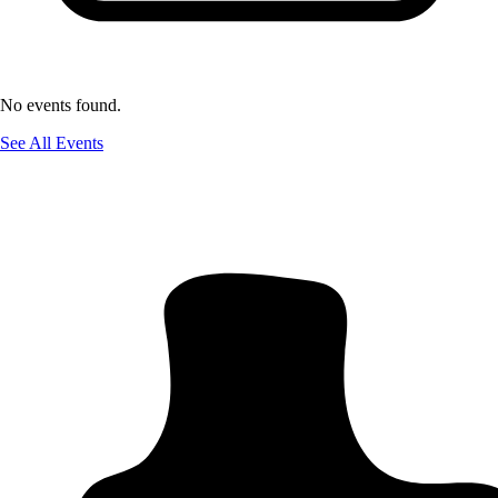
No events found.
See All Events