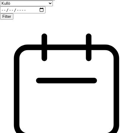
Filter